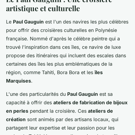
artistique et culturelle
Le
Paul Gauguin
est l'un des navires les plus célèbres
pour offrir des croisières culturelles en Polynésie
française. Nommé d'après le célèbre peintre qui a
trouvé l'inspiration dans ces îles, ce navire de luxe
propose des itinéraires qui incluent des escales dans
certaines des îles les plus emblématiques de la
région, comme Tahiti, Bora Bora et les
îles
Marquises
.
L'une des particularités du
Paul Gauguin
est sa
capacité à offrir des
ateliers de fabrication de bijoux
en perles
pendant la croisière. Ces
ateliers de
création
sont animés par des artisans locaux, qui
partagent leur expertise et leur passion pour les