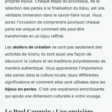
propres bijoux. Chaque étape du processus, de la
sélection des perles à la finalisation du bijou, est une
véritable immersion dans le savoir-faire local. Vous
aurez l'occasion de comprendre pourquoi chaque
perle est unique et comment elle peut être
transformée en un bijou raffiné.
Les
ateliers de création
ne sont pas seulement des
activités de loisirs; ils sont aussi une façon de
découvrir la culture et les traditions polynésiennes de
manière authentique. Vous apprendrez l'importance
des perles dans la culture locale, leurs différentes
significations et comment elles sont utilisées dans les
bijoux en perles
. C'est une expérience enrichissante
qui ajoute une dimension culturelle à votre voyage.
Le Paul Gauguin : Une croisière