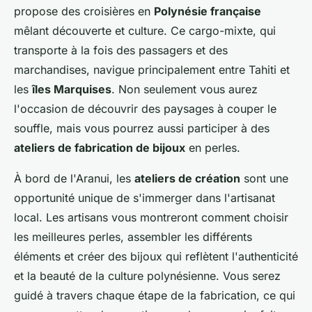
propose des croisières en
Polynésie française
mêlant découverte et culture. Ce cargo-mixte, qui
transporte à la fois des passagers et des
marchandises, navigue principalement entre Tahiti et
les
îles Marquises
. Non seulement vous aurez
l'occasion de découvrir des paysages à couper le
souffle, mais vous pourrez aussi participer à des
ateliers de fabrication de bijoux
en perles.
À bord de l'Aranui, les
ateliers de création
sont une
opportunité unique de s'immerger dans l'artisanat
local. Les artisans vous montreront comment choisir
les meilleures perles, assembler les différents
éléments et créer des bijoux qui reflètent l'authenticité
et la beauté de la culture polynésienne. Vous serez
guidé à travers chaque étape de la fabrication, ce qui