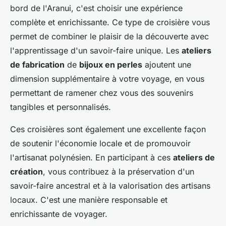
bord de l'Aranui, c'est choisir une expérience
complète et enrichissante. Ce type de croisière vous
permet de combiner le plaisir de la découverte avec
l'apprentissage d'un savoir-faire unique. Les
ateliers
de fabrication
de
bijoux en perles
ajoutent une
dimension supplémentaire à votre voyage, en vous
permettant de ramener chez vous des souvenirs
tangibles et personnalisés.
Ces croisières sont également une excellente façon
de soutenir l'économie locale et de promouvoir
l'artisanat polynésien. En participant à ces
ateliers de
création
, vous contribuez à la préservation d'un
savoir-faire ancestral et à la valorisation des artisans
locaux. C'est une manière responsable et
enrichissante de voyager.