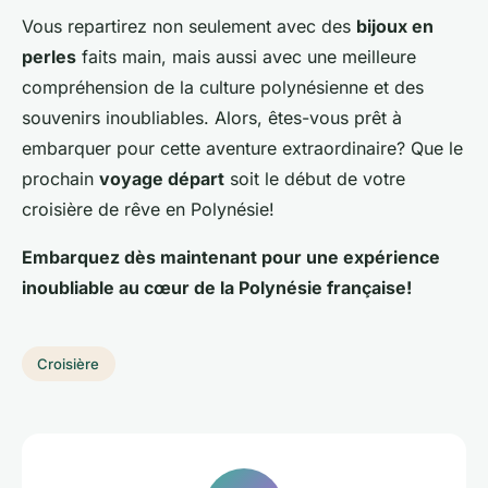
Vous repartirez non seulement avec des
bijoux en
perles
faits main, mais aussi avec une meilleure
compréhension de la culture polynésienne et des
souvenirs inoubliables. Alors, êtes-vous prêt à
embarquer pour cette aventure extraordinaire? Que le
prochain
voyage départ
soit le début de votre
croisière de rêve en Polynésie!
Embarquez dès maintenant pour une expérience
inoubliable au cœur de la Polynésie française!
Croisière