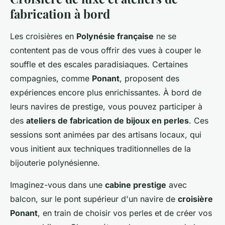
fabrication à bord
Les croisières en
Polynésie française
ne se
contentent pas de vous offrir des vues à couper le
souffle et des escales paradisiaques. Certaines
compagnies, comme
Ponant
, proposent des
expériences encore plus enrichissantes. À bord de
leurs navires de prestige, vous pouvez participer à
des
ateliers de fabrication de bijoux en perles
. Ces
sessions sont animées par des artisans locaux, qui
vous initient aux techniques traditionnelles de la
bijouterie polynésienne.
Imaginez-vous dans une
cabine prestige
avec
balcon, sur le pont supérieur d'un navire de
croisière
Ponant
, en train de choisir vos perles et de créer vos