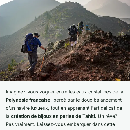
Imaginez-vous voguer entre les eaux cristallines de la
Polynésie française
, bercé par le doux balancement
d’un navire luxueux, tout en apprenant l'art délicat de
la
création de bijoux en perles de Tahiti
. Un rêve?
Pas vraiment. Laissez-vous embarquer dans cette