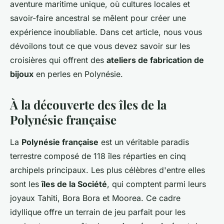
aventure maritime unique, où cultures locales et
savoir-faire ancestral se mêlent pour créer une
expérience inoubliable. Dans cet article, nous vous
dévoilons tout ce que vous devez savoir sur les
croisières qui offrent des
ateliers de fabrication de
bijoux
en perles en Polynésie.
À la découverte des îles de la
Polynésie française
La
Polynésie française
est un véritable paradis
terrestre composé de 118 îles réparties en cinq
archipels principaux. Les plus célèbres d'entre elles
sont les
îles de la Société
, qui comptent parmi leurs
joyaux Tahiti, Bora Bora et Moorea. Ce cadre
idyllique offre un terrain de jeu parfait pour les