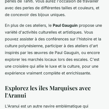
perles de Tahiti. Vous aurez l'occasion de travailler
avec des perles de différentes tailles et couleurs, et
de concevoir des bijoux uniques.
En plus de ces ateliers, le
Paul Gauguin
propose une
variété d'activités culturelles et artistiques. Vous
pouvez assister à des conférences sur l'histoire et la
culture polynésienne, participer à des ateliers d'art
inspirés par les œuvres de Paul Gauguin, ou encore
explorer les marchés locaux lors des escales. C'est
une croisière qui allie le luxe et la culture, pour une
expérience vraiment complète et enrichissante.
Explorez les îles Marquises avec
l'Aranui
L'Aranui est un autre navire emblématique qui