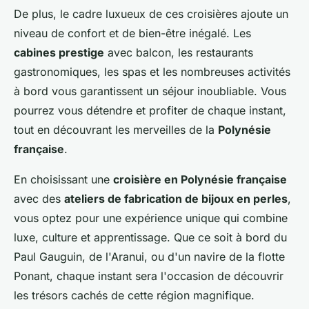
De plus, le cadre luxueux de ces croisières ajoute un
niveau de confort et de bien-être inégalé. Les
cabines prestige
avec balcon, les restaurants
gastronomiques, les spas et les nombreuses activités
à bord vous garantissent un séjour inoubliable. Vous
pourrez vous détendre et profiter de chaque instant,
tout en découvrant les merveilles de la
Polynésie
française
.
En choisissant une
croisière en Polynésie française
avec des
ateliers de fabrication de bijoux en perles
,
vous optez pour une expérience unique qui combine
luxe, culture et apprentissage. Que ce soit à bord du
Paul Gauguin, de l'Aranui, ou d'un navire de la flotte
Ponant, chaque instant sera l'occasion de découvrir
les trésors cachés de cette région magnifique.