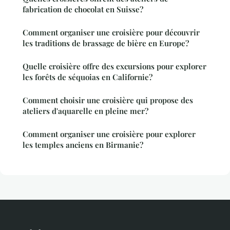
fabrication de chocolat en Suisse?
Comment organiser une croisière pour découvrir
les traditions de brassage de bière en Europe?
Quelle croisière offre des excursions pour explorer
les forêts de séquoias en Californie?
Comment choisir une croisière qui propose des
ateliers d'aquarelle en pleine mer?
Comment organiser une croisière pour explorer
les temples anciens en Birmanie?