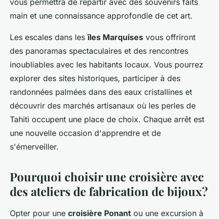
vous permettra de repartir avec des souvenirs faits
main et une connaissance approfondie de cet art.
Les escales dans les
îles Marquises
vous offriront
des panoramas spectaculaires et des rencontres
inoubliables avec les habitants locaux. Vous pourrez
explorer des sites historiques, participer à des
randonnées palmées dans des eaux cristallines et
découvrir des marchés artisanaux où les perles de
Tahiti occupent une place de choix. Chaque arrêt est
une nouvelle occasion d'apprendre et de
s'émerveiller.
Pourquoi choisir une croisière avec
des ateliers de fabrication de bijoux?
Opter pour une
croisière Ponant
ou une excursion à