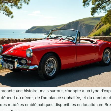
aconte une histoire, mais surtout, s’adapte à un type d’exp
x dépend du décor, de l’ambiance souhaitée, et du nombre 
 des modèles emblématiques disponibles en location en Br